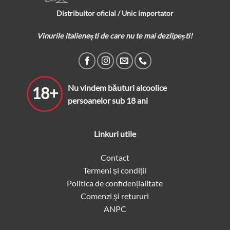
Distribuitor oficial / Unic importator
Vinurile italienești de care nu te mai dezlipești!
Nu vindem băuturi alcoolice
18+
persoanelor sub 18 ani
Linkuri utile
Contact
Termeni și condiții
Politica de confidențialitate
Comenzi şi retururi
ANPC